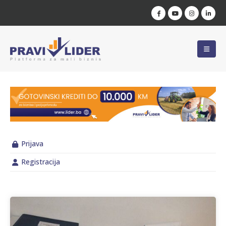
Prijava
Registracija