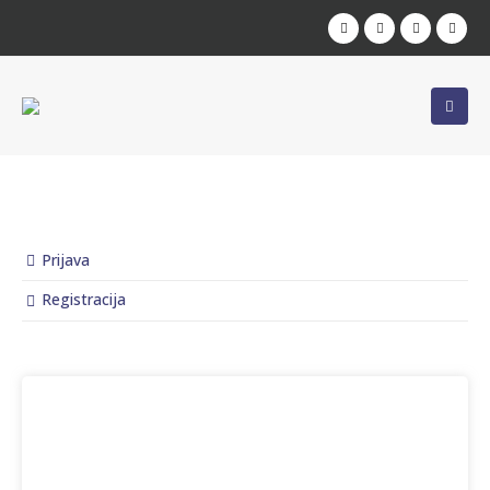
Prijava
Registracija