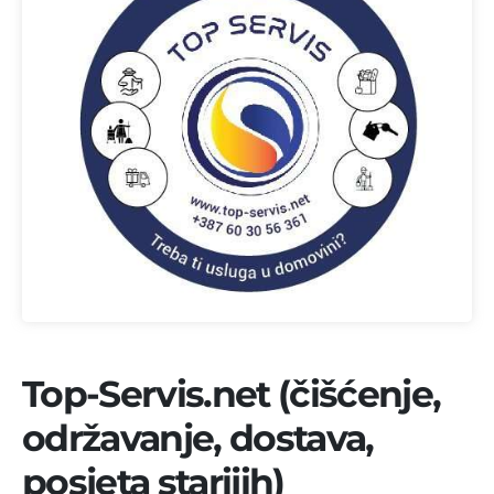
Top-Servis.net (čišćenje,
održavanje, dostava,
posjeta starijih)