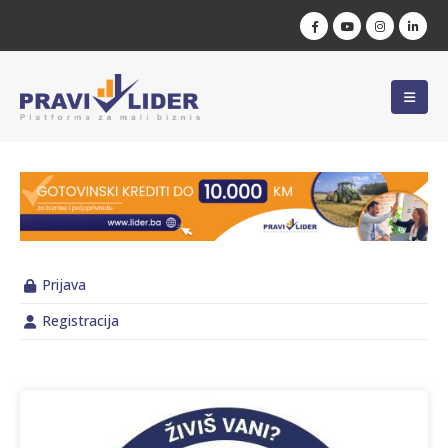
Prijava
Registracija