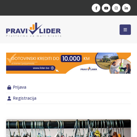
Prijava
Registracija