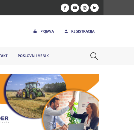
PRIJAVA
REGISTRACIJA
TAKT
POSLOVNI IMENIK