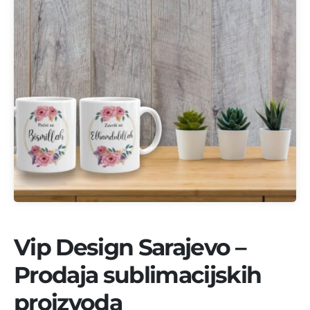
Vip Design Sarajevo –
Prodaja sublimacijskih
proizvoda