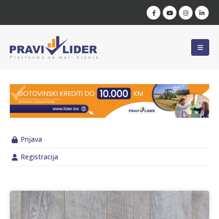
Prijava
Registracija