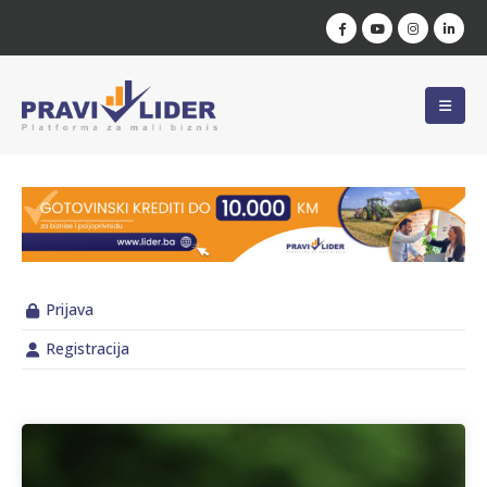
Prijava
Registracija