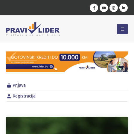
Prijava
Registracija