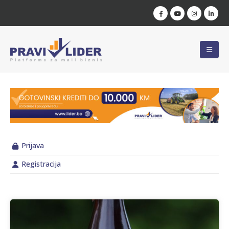
Prijava
Registracija