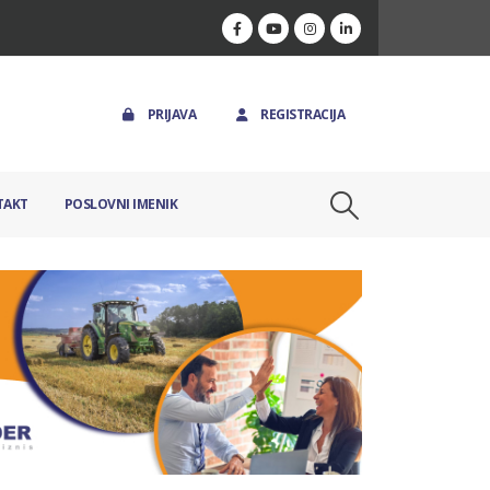
PRIJAVA
REGISTRACIJA
TAKT
POSLOVNI IMENIK