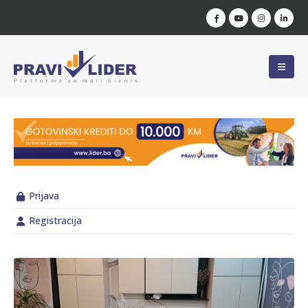
Prijava
Registracija