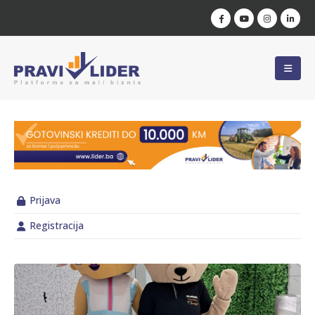
Prijava
Registracija