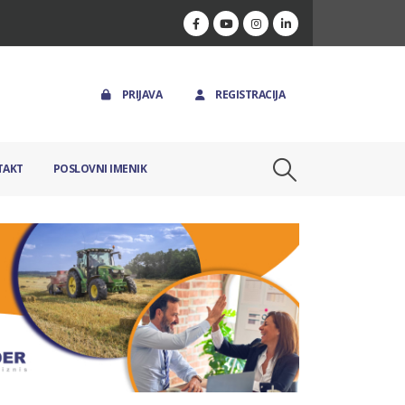
PRIJAVA
REGISTRACIJA
TAKT
POSLOVNI IMENIK