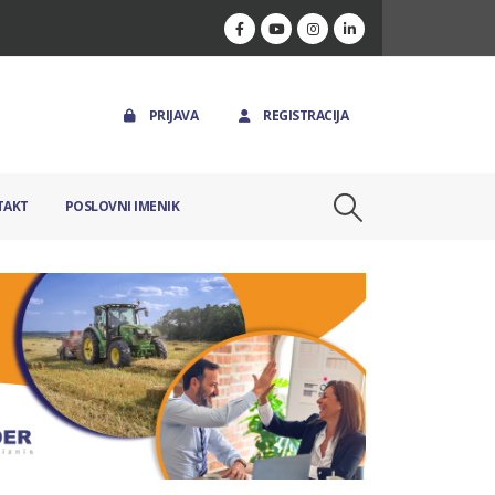
PRIJAVA
REGISTRACIJA
TAKT
POSLOVNI IMENIK