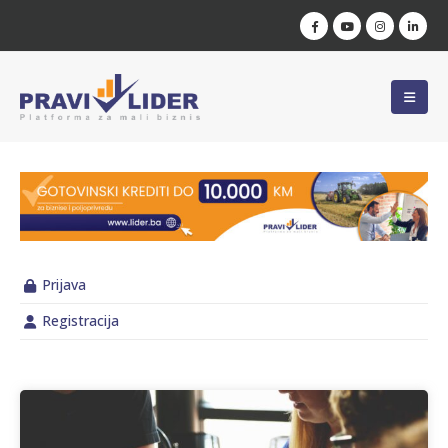
Prijava
Registracija