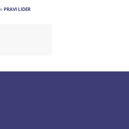
ce
PRAVI LIDER