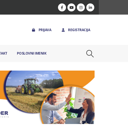
PRIJAVA
REGISTRACIJA
TAKT
POSLOVNI IMENIK