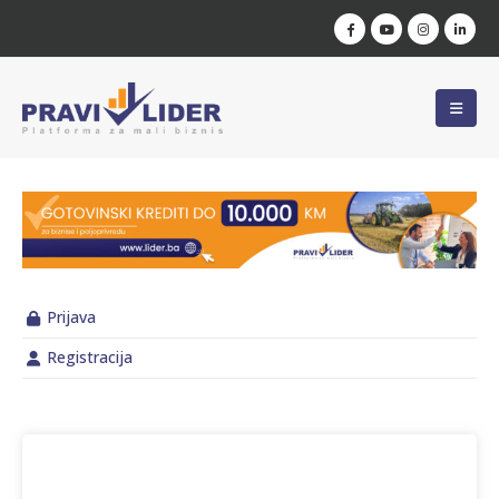
Prijava
Registracija