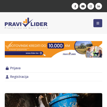
Prijava
Registracija