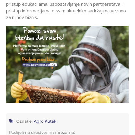
pristup edukacijama, uspostavljanje novih partnerstava i
pristup informacijama o svim aktuelnim sadržajima vezano
za njihov biznis.
Oznake:
Agro Kutak
Podijeli na društvenim mrežama: