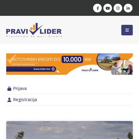
Prijava
Registracija