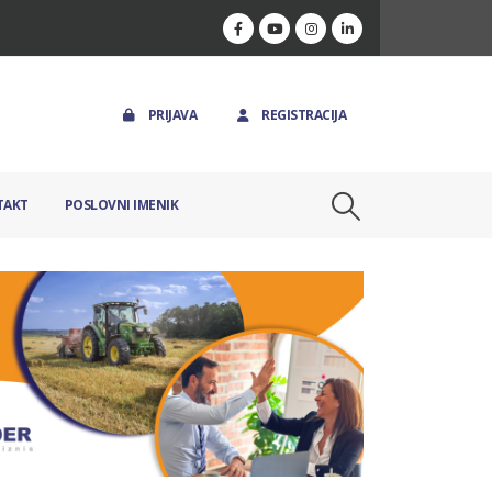
PRIJAVA
REGISTRACIJA
TAKT
POSLOVNI IMENIK