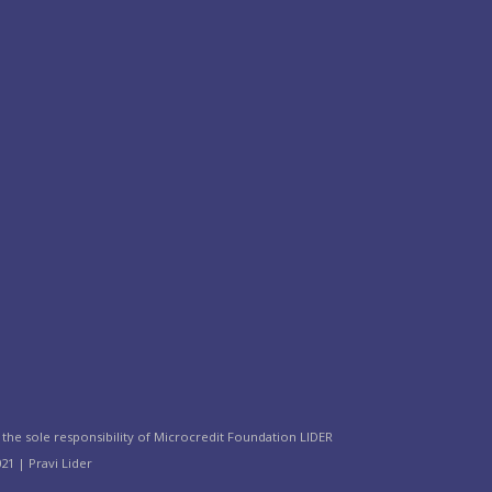
the sole responsibility of Microcredit Foundation LIDER
21 | Pravi Lider