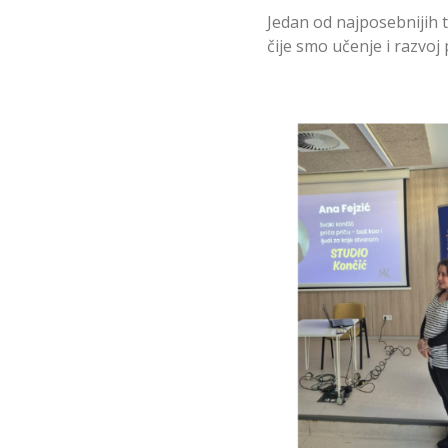
Jedan od najposebnijih t
čije smo učenje i razvoj