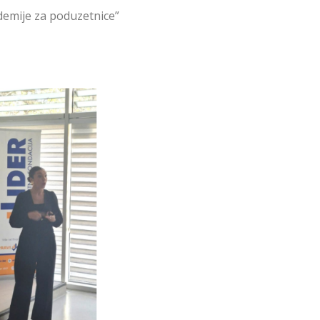
ademije za poduzetnice”