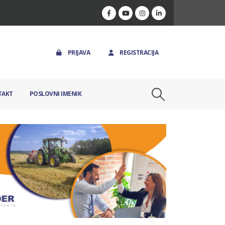
PRIJAVA
REGISTRACIJA
TAKT
POSLOVNI IMENIK