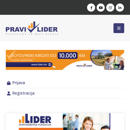
Prijava
Registracija