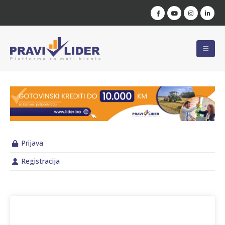
Prijava
Registracija