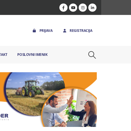
PRIJAVA
REGISTRACIJA
TAKT
POSLOVNI IMENIK