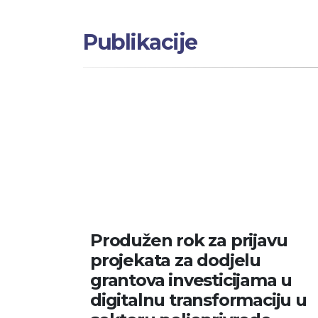
Publikacije
Produžen rok za prijavu
projekata za dodjelu
grantova investicijama u
digitalnu transformaciju u