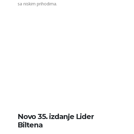
sa niskim prihodima.
Novo 35. izdanje Lider
Biltena