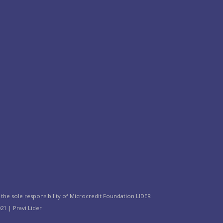
the sole responsibility of Microcredit Foundation LIDER
21 | Pravi Lider