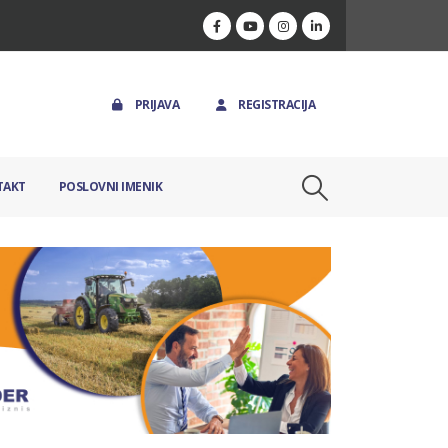
PRIJAVA
REGISTRACIJA
TAKT
POSLOVNI IMENIK