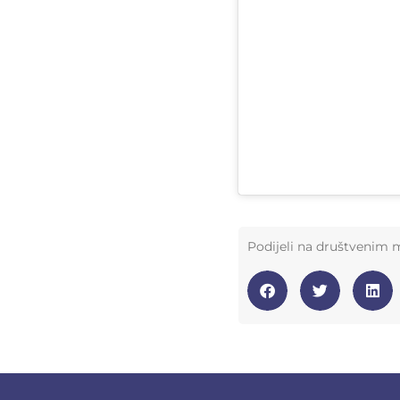
Podijeli na društvenim