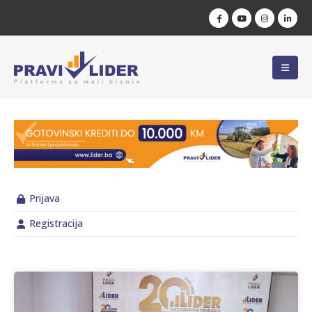
Prijava
Registracija