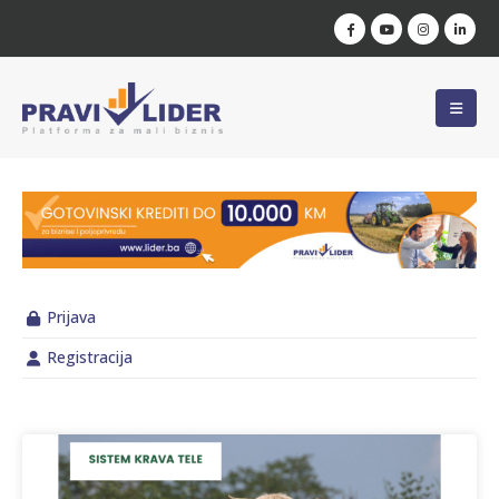
Prijava
Registracija