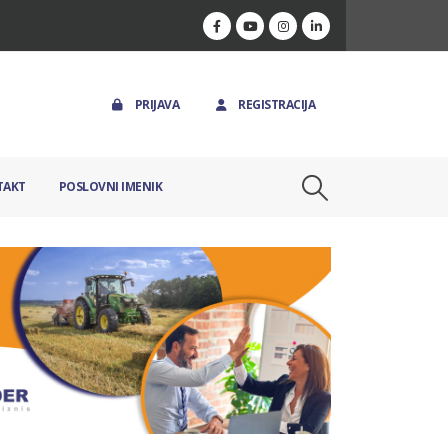
PRIJAVA
REGISTRACIJA
TAKT
POSLOVNI IMENIK