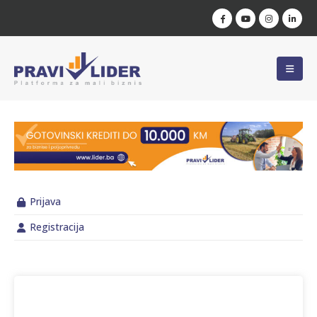
Prijava
Registracija