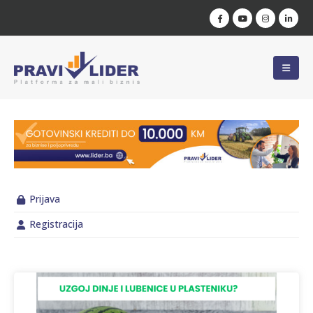
Prijava
Registracija