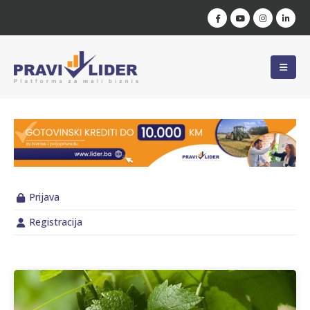
Prijava
Registracija