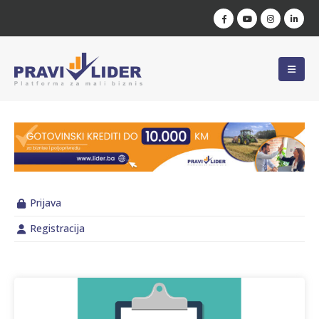
Prijava
Registracija