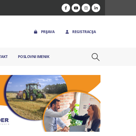
PRIJAVA
REGISTRACIJA
TAKT
POSLOVNI IMENIK