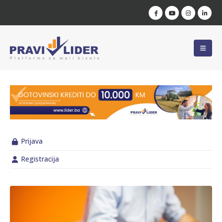
Prijava
Registracija