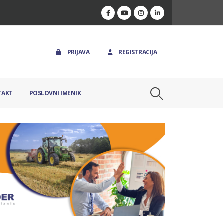
PRIJAVA
REGISTRACIJA
TAKT
POSLOVNI IMENIK