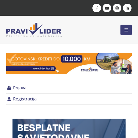
Prijava
Registracija