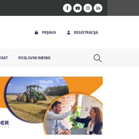
PRIJAVA
REGISTRACIJA
TAKT
POSLOVNI IMENIK