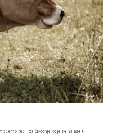
možemo reći i za životnje koje se nalaze u