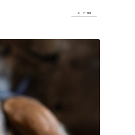
READ MORE...