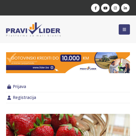
Prijava
Registracija