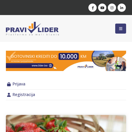
Prijava
Registracija