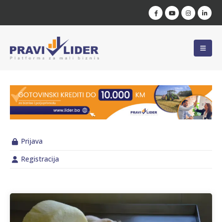
Prijava
Registracija