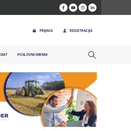
PRIJAVA
REGISTRACIJA
TAKT
POSLOVNI IMENIK