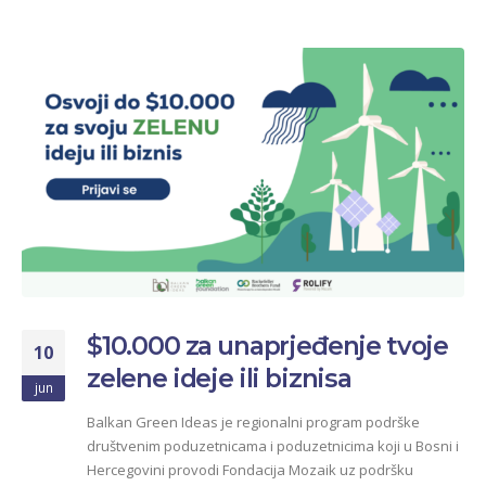
$10.000 za unaprjeđenje tvoje
10
zelene ideje ili biznisa
jun
Balkan Green Ideas je regionalni program podrške
društvenim poduzetnicama i poduzetnicima koji u Bosni i
Hercegovini provodi Fondacija Mozaik uz podršku