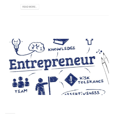
READ MORE...