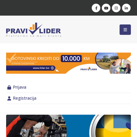
Prijava
Registracija