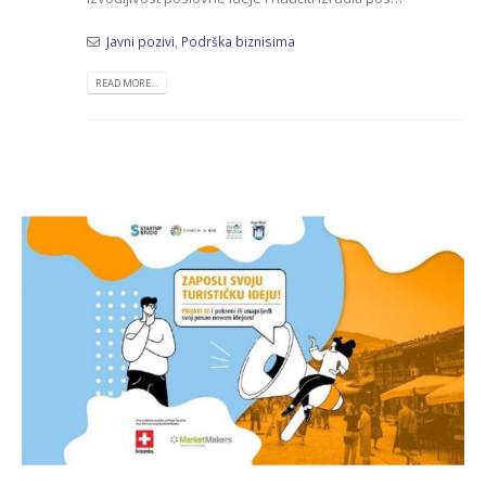
Javni pozivi
,
Podrška biznisima
READ MORE...