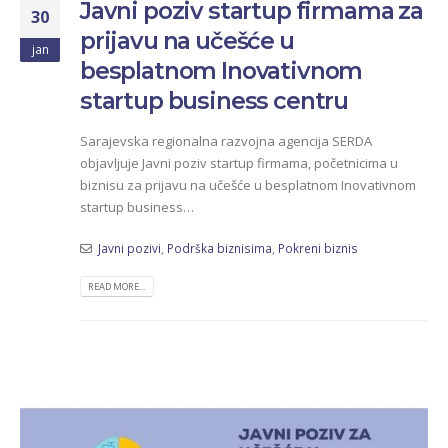
Javni poziv startup firmama za
30
prijavu na učešće u
jan
besplatnom Inovativnom
startup business centru
Sarajevska regionalna razvojna agencija SERDA
objavljuje Javni poziv startup firmama, početnicima u
biznisu za prijavu na učešće u besplatnom Inovativnom
startup business…
Javni pozivi
,
Podrška biznisima
,
Pokreni biznis
READ MORE...