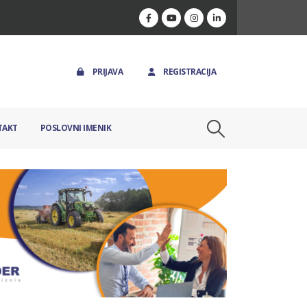
PRIJAVA
REGISTRACIJA
TAKT
POSLOVNI IMENIK