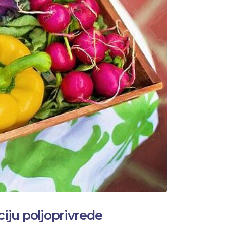
ciju poljoprivrede