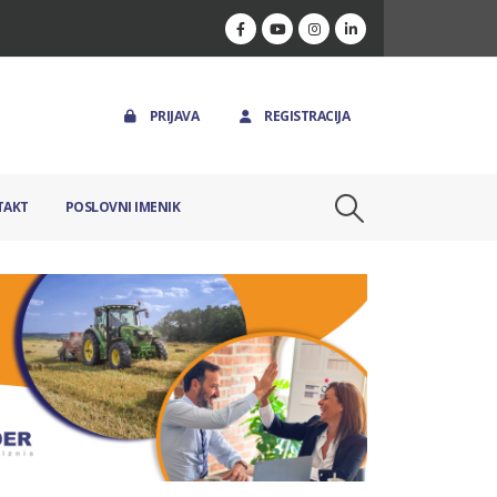
PRIJAVA
REGISTRACIJA
TAKT
POSLOVNI IMENIK