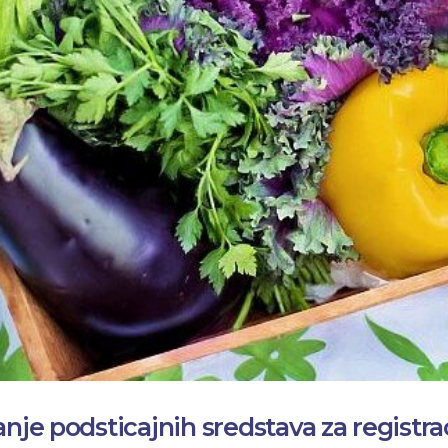
nje podsticajnih sredstava za registra