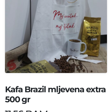
Kafa Brazil mljevena extra
500 gr