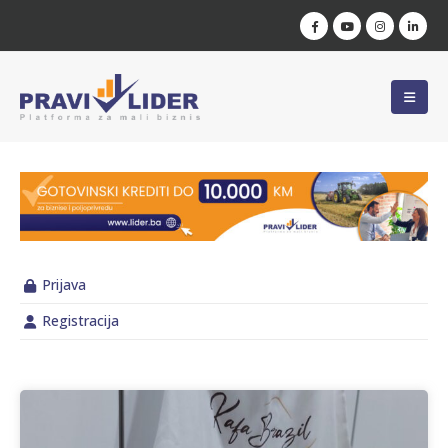
Prijava
Registracija