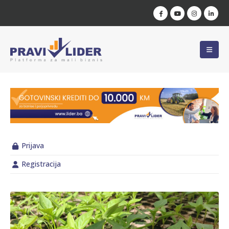
Prijava
Registracija