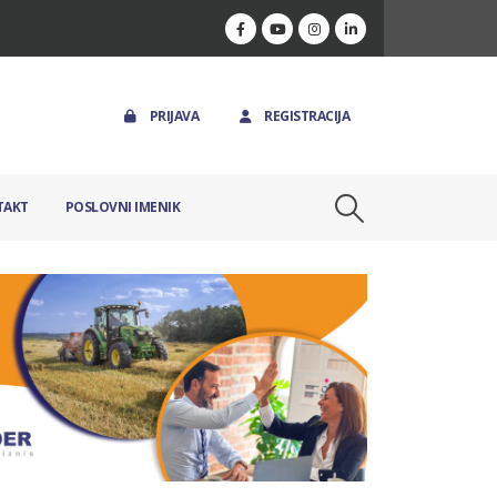
PRIJAVA
REGISTRACIJA
TAKT
POSLOVNI IMENIK