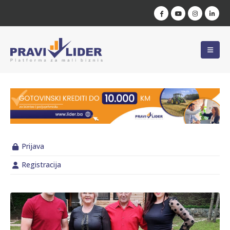
Prijava
Registracija