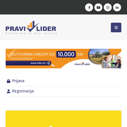
Prijava
Registracija