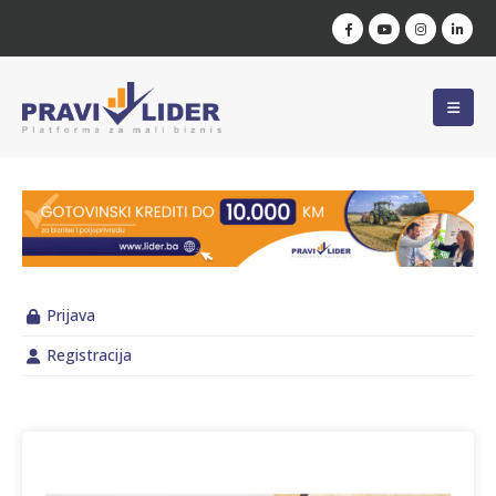
Prijava
Registracija