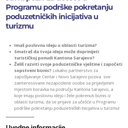
Programu podrške pokretanju
poduzetničkih inicijativa u
turizmu
Imaš poslovnu ideju u oblasti turizma?
Smatraš da tvoja ideja može doprinijeti
turističkoj ponudi Kantona Sarajevo?
Želiš razviti svoje poduzetničke vještine i započeti
sopstveni biznis?
Lokalno partnerstvo za
zapošljavanje Centar i Novo Sarajevo poziva sve
zainteresovane nezaposlene osobe sa prijavljenim
mjestom boravka na području Kantona Sarajevo, a
koje imaju poslovnu ideju i žele pokrenuti biznis iz
oblasti turizma, da se prijave za učešće u Programu
podrške pokretanju poduzetničkih inicijativa u turizmu!
Uvodne informacije